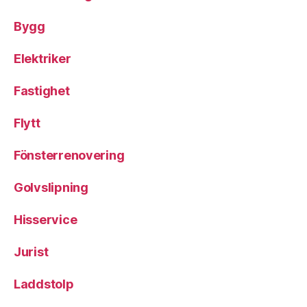
Bygg
Elektriker
Fastighet
Flytt
Fönsterrenovering
Golvslipning
Hisservice
Jurist
Laddstolp