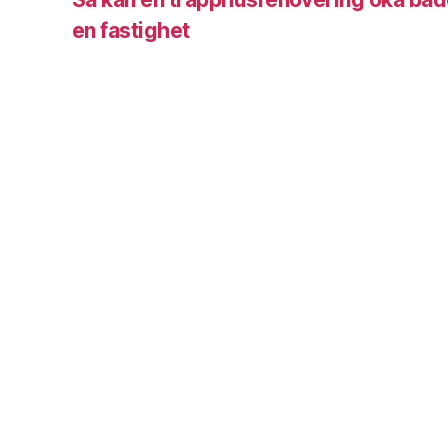
en fastighet